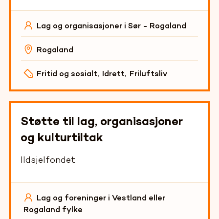
Lag og organisasjoner i Sør - Rogaland
Rogaland
Fritid og sosialt
,
Idrett
,
Friluftsliv
Støtte til lag, organisasjoner
og kulturtiltak
Ildsjelfondet
Lag og foreninger i Vestland eller
Rogaland fylke