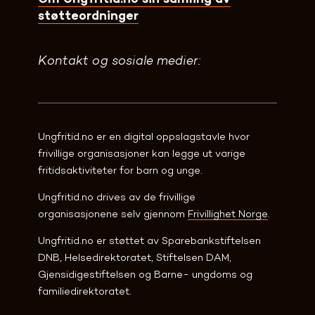
støtteordninger
Kontakt og sosiale medier:
Ungfritid.no er en digital oppslagstavle hvor 
frivillige organisasjoner kan legge ut varige 
fritidsaktiviteter for barn og unge.
Ungfritid.no drives av de frivillige 
organisasjonene selv gjennom 
Frivillighet Norge
.
Ungfritid.no er støttet av Sparebankstiftelsen 
DNB, Helsedirektoratet, Stiftelsen DAM, 
Gjensidigestiftelsen og Barne- ungdoms og 
familiedirektoratet. 