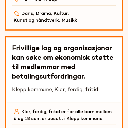
Dans
,
Drama
,
Kultur
,
Kunst og håndtverk
,
Musikk
Frivillige lag og organisasjonar
kan søke om økonomisk støtte
til medlemmar med
betalingsutfordringar.
Klepp kommune, Klar, ferdig, fritid!
Klar, ferdig, fritid er for alle barn mellom
6 og 18 som er bosatt i Klepp kommune