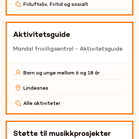
Friluftsliv
,
Fritid og sosialt
Aktivitetsguide
Mandal frivilligsentral - Aktivitetsguide
Barn og unge mellom 6 og 18 år
Lindesnes
Alle aktiviteter
Støtte til musikkprosjekter