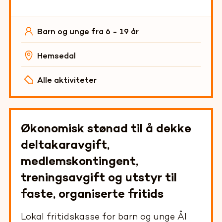
Barn og unge fra 6 - 19 år
Hemsedal
Alle aktiviteter
Økonomisk stønad til å dekke
deltakaravgift,
medlemskontingent,
treningsavgift og utstyr til
faste, organiserte fritids
Lokal fritidskasse for barn og unge Ål