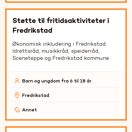
Støtte til fritidsaktiviteter i
Fredrikstad
Økonomisk inkludering i Fredrikstad.
Idrettsråd, musikkråd, speiderråd,
Sceneteppe og Fredrikstad kommune
Barn og ungdom fra 6 til 18 år.
Fredrikstad
Annet