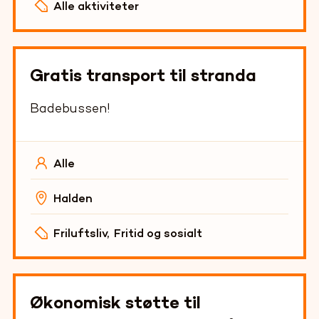
Alle aktiviteter
Gratis transport til stranda
Badebussen!
Alle
Halden
Friluftsliv
,
Fritid og sosialt
Økonomisk støtte til