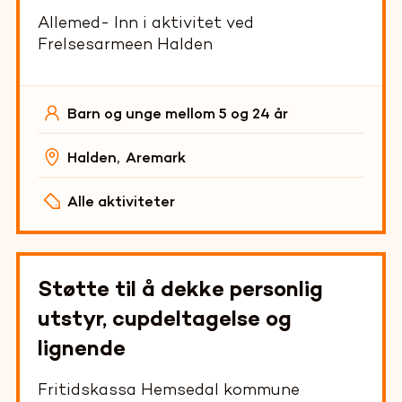
Allemed- Inn i aktivitet ved
Frelsesarmeen Halden
Barn og unge mellom 5 og 24 år
Halden
,
Aremark
Alle aktiviteter
Støtte til å dekke personlig
utstyr, cupdeltagelse og
lignende
Fritidskassa Hemsedal kommune