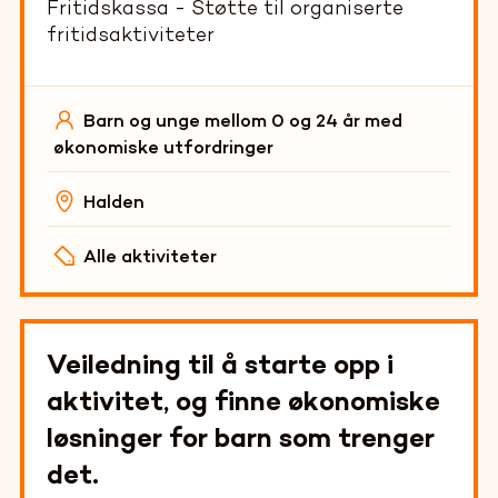
Fritidskassa - Støtte til organiserte
fritidsaktiviteter
Barn og unge mellom 0 og 24 år med
økonomiske utfordringer
Halden
Alle aktiviteter
Veiledning til å starte opp i
aktivitet, og finne økonomiske
løsninger for barn som trenger
det.