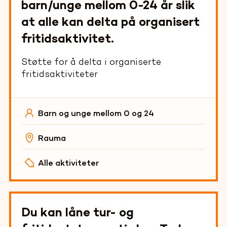
barn/unge mellom 0-24 år slik
at alle kan delta på organisert
fritidsaktivitet.
Støtte for å delta i organiserte
fritidsaktiviteter
Barn og unge mellom 0 og 24
Rauma
Alle aktiviteter
Du kan låne tur- og